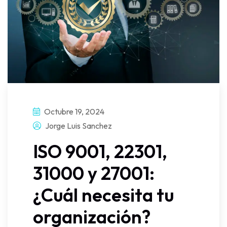
Octubre 19, 2024
Jorge Luis Sanchez
ISO 9001, 22301,
31000 y 27001:
¿Cuál necesita tu
organización?