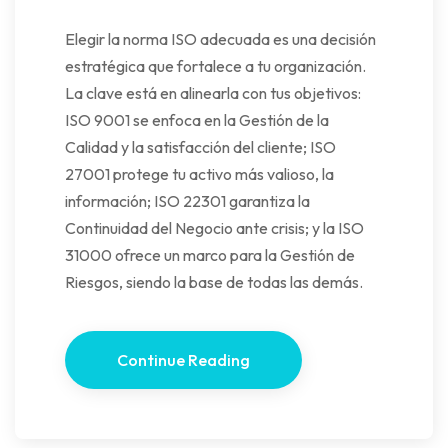
Elegir la norma ISO adecuada es una decisión
estratégica que fortalece a tu organización.
La clave está en alinearla con tus objetivos:
ISO 9001 se enfoca en la Gestión de la
Calidad y la satisfacción del cliente; ISO
27001 protege tu activo más valioso, la
información; ISO 22301 garantiza la
Continuidad del Negocio ante crisis; y la ISO
31000 ofrece un marco para la Gestión de
Riesgos, siendo la base de todas las demás.
Continue Reading