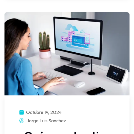
Octubre 19, 2024
Jorge Luis Sanchez