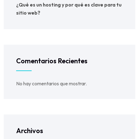
¿Qué es un hosting y por qué es clave para tu
sitio web?
Comentarios Recientes
No hay comentarios que mostrar.
Archivos