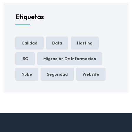
Etiquetas
Calidad
Data
Hosting
ISO
Migración De Informacion
Nube
Seguridad
Website