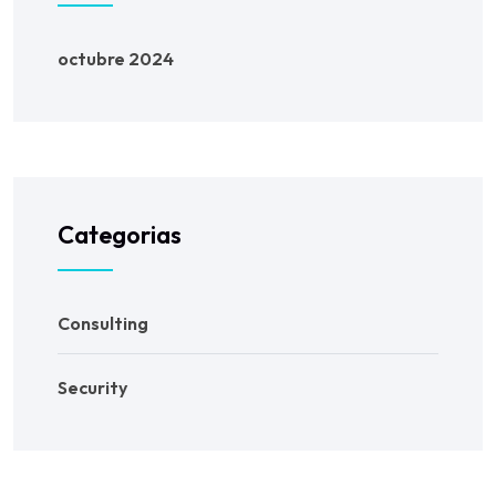
octubre 2024
Categorias
Consulting
Security