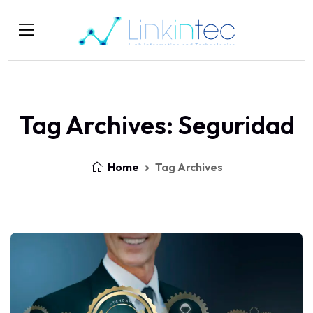
Tag Archives: Seguridad
Home
Tag Archives