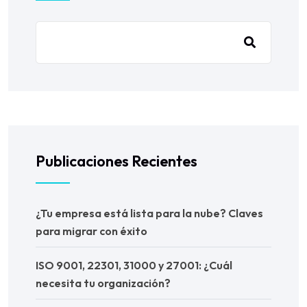
Publicaciones Recientes
¿Tu empresa está lista para la nube? Claves
para migrar con éxito
ISO 9001, 22301, 31000 y 27001: ¿Cuál
necesita tu organización?