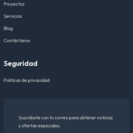
Proyectos
Servicios
Blog
Contáctanos
Seguridad
Politicas de privacidad
Suscribete con tu correo para obtener noticias
y ofertas especiales.