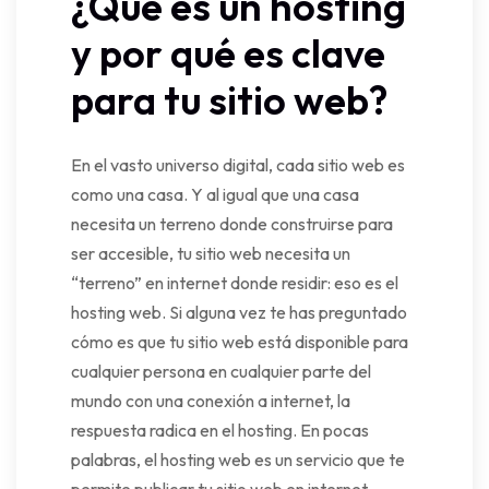
¿Qué es un hosting
y por qué es clave
para tu sitio web?
En el vasto universo digital, cada sitio web es
como una casa. Y al igual que una casa
necesita un terreno donde construirse para
ser accesible, tu sitio web necesita un
“terreno” en internet donde residir: eso es el
hosting web. Si alguna vez te has preguntado
cómo es que tu sitio web está disponible para
cualquier persona en cualquier parte del
mundo con una conexión a internet, la
respuesta radica en el hosting. En pocas
palabras, el hosting web es un servicio que te