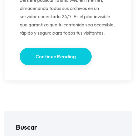
permite publicar tu sitio web en internet,
almacenando todos sus archivos en un
servidor conectado 24/7. Es el pilar invisible
que garantiza que tu contenido sea accesible,
rápido y seguro para todos tus visitantes.
Continue Reading
Buscar